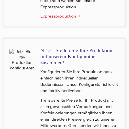
soll? Dann wählen Sie unsere
Expressproduktion.
Expressproduktion
NEU
- Stellen Sie Ihre Produktion
mit unserem Konfigurator
zusammen!
Konfigurieren Sie Ihre Produktion ganz
einfach nach Ihren individuellen
Bedürfnissen. Unser Konfigurator ist leicht
und intuitiv bedienbar.
Transparente Preise für Ihr Produkt mit
allen gewünschten Verpackungen und
Konfektionierungen ermöglichen Ihnen
einen direkten Preisvergleich zu unseren
Mitbewerbern. Gern senden wir Ihnen zu