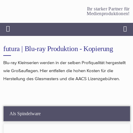
Ihr starker Partner für
Medienproduktionen!
futura | Blu-ray Produktion - Kopierung
Blu-ray Kleinserien werden in der selben Profiqualität hergestellt
wie Großauflagen. Hier entfallen die hohen Kosten für die
Herstellung des Glasmasters und die AACS Lizenzgebühren.
Als Spindelware