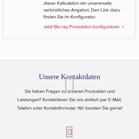
dieser Kalkulation ein unsererseits
verbindliches Angebot. Den Link dazu
finden Sie im Konfigurator.
Jetzt Blu-ray Produktion konfigurieren
Unsere Kontaktdaten
Sie haben Fragen zu unseren Produkten und
Leistungen? Kontaktieren Sie uns einfach per E-Mail,
Telefon oder Kontaktformular. Wir beraten Sie gerne!