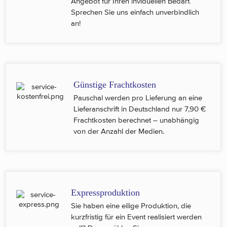
Angebot für Ihren inviduellen Bedarf.
Sprechen Sie uns einfach unverbindlich
an!
Günstige Frachtkosten
Pauschal werden pro Lieferung an eine
Lieferanschrift in Deutschland nur 7,90 €
Frachtkosten berechnet – unabhängig
von der Anzahl der Medien.
Expressproduktion
Sie haben eine eilige Produktion, die
kurzfristig für ein Event realisiert werden