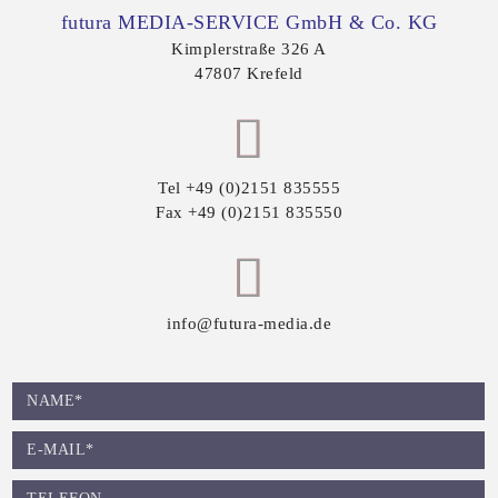
futura MEDIA-SERVICE GmbH & Co. KG
Kimplerstraße 326 A
47807
Krefeld
Tel
+49 (0)2151 835555
Fax
+49 (0)2151 835550
info@futura-media.de