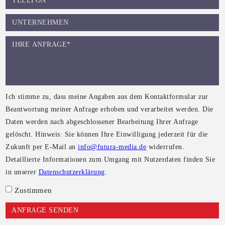
Ich stimme zu, dass meine Angaben aus dem Kontaktformular zur
Beantwortung meiner Anfrage erhoben und verarbeitet werden. Die
Daten werden nach abgeschlossener Bearbeitung Ihrer Anfrage
gelöscht. Hinweis: Sie können Ihre Einwilligung jederzeit für die
Zukunft per E-Mail an
info@futura-media.de
widerrufen.
Detaillierte Informationen zum Umgang mit Nutzerdaten finden Sie
in unserer
Datenschutzerklärung
.
Zustimmen