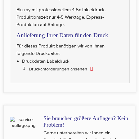
Blu-ray mit professionellem 4-5c Inkjetdruck.
Produktionszeit nur 4-5 Werktage. Express-
Produktion auf Anfrage.
Anlieferung Ihrer Daten für den Druck
Für dieses Produkt benötigen wir von Ihnen
folgende Druckdaten:
Druckdaten Labeldruck
Druckanforderungen ansehen
Sie brauchen größere Auflagen? Kein
Problem!
Gerne unterbereiten wir Ihnen ein