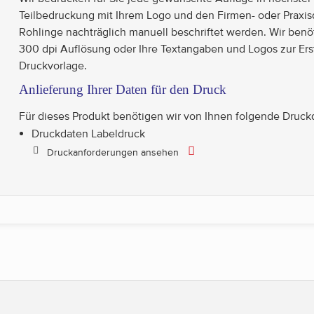
Teilbedruckung mit Ihrem Logo und den Firmen- oder Praxis
Rohlinge nachträglich manuell beschriftet werden. Wir benö
300 dpi Auflösung oder Ihre Textangaben und Logos zur Erst
Druckvorlage.
Anlieferung Ihrer Daten für den Druck
Für dieses Produkt benötigen wir von Ihnen folgende Druck
Druckdaten Labeldruck
Druckanforderungen ansehen