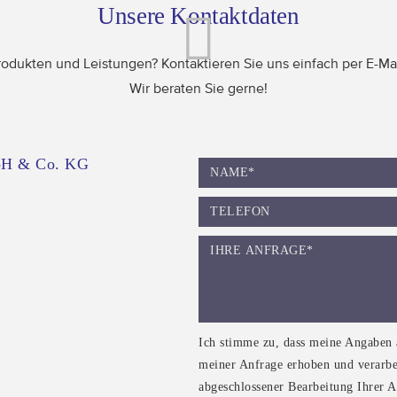
Unsere Kontaktdaten
odukten und Leistungen? Kontaktieren Sie uns einfach per E-Mail
Wir beraten Sie gerne!
bH & Co. KG
Ich stimme zu, dass meine Angaben
meiner Anfrage erhoben und verarbe
abgeschlossener Bearbeitung Ihrer A