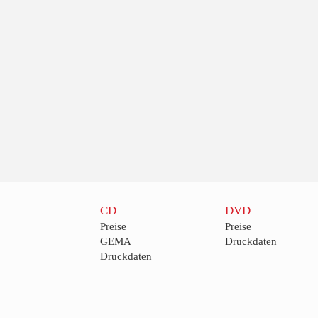
CD
DVD
Preise
Preise
GEMA
Druckdaten
Druckdaten