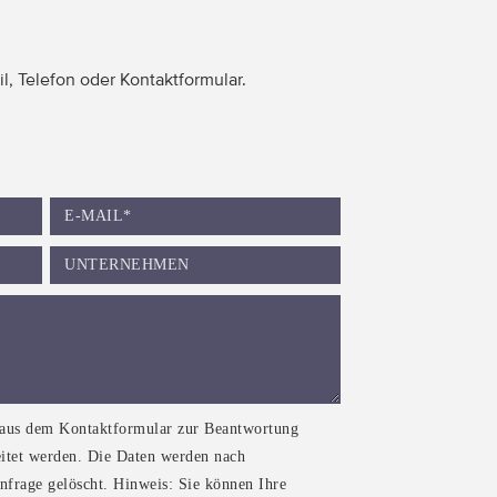
, Telefon oder Kontaktformular.
 aus dem Kontaktformular zur Beantwortung
itet werden. Die Daten werden nach
nfrage gelöscht. Hinweis: Sie können Ihre