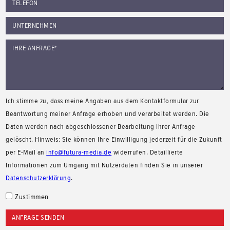
Ich stimme zu, dass meine Angaben aus dem Kontaktformular zur
Beantwortung meiner Anfrage erhoben und verarbeitet werden. Die
Daten werden nach abgeschlossener Bearbeitung Ihrer Anfrage
gelöscht. Hinweis: Sie können Ihre Einwilligung jederzeit für die Zukunft
per E-Mail an
info@futura-media.de
widerrufen. Detaillierte
Informationen zum Umgang mit Nutzerdaten finden Sie in unserer
Datenschutzerklärung
.
Zustimmen