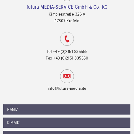
futura MEDIA-SERVICE GmbH & Co. KG
Kimplerstraße 326 A
47807
Krefeld
Tel
+49 (0)2151 835555
Fax
+49 (0)2151 835550
info@futura-media.de