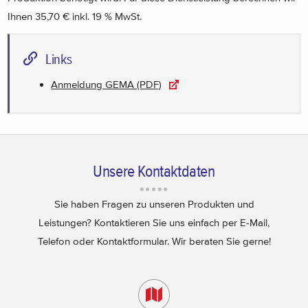
Ihnen 35,70 € inkl. 19 % MwSt.
Links
Anmeldung GEMA (PDF)
Unsere Kontaktdaten
Sie haben Fragen zu unseren Produkten und
Leistungen? Kontaktieren Sie uns einfach per E-Mail,
Telefon oder Kontaktformular. Wir beraten Sie gerne!