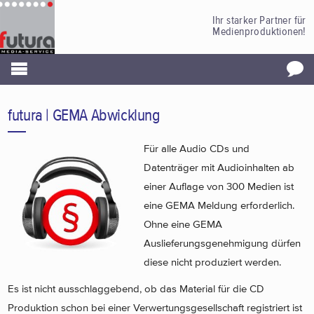
Ihr starker Partner für
Medienproduktionen!
futura | GEMA Abwicklung
Für alle Audio CDs und
Datenträger mit Audioinhalten ab
einer Auflage von 300 Medien ist
eine GEMA Meldung erforderlich.
Ohne eine GEMA
Auslieferungsgenehmigung dürfen
diese nicht produziert werden.
Es ist nicht ausschlaggebend, ob das Material für die CD
Produktion schon bei einer Verwertungsgesellschaft registriert ist