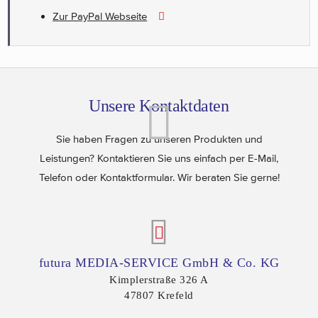
Zur PayPal Webseite
Unsere Kontaktdaten
Sie haben Fragen zu unseren Produkten und
Leistungen? Kontaktieren Sie uns einfach per E-Mail,
Telefon oder Kontaktformular. Wir beraten Sie gerne!
futura MEDIA-SERVICE GmbH & Co. KG
Kimplerstraße 326 A
47807
Krefeld