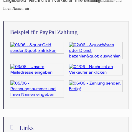
Eingabefeld "Nachricht an Verkäufer" Ihre
Rechnungsnummer und
ein.
Ihren Namen
Beispiel für PayPal Zahlung
Links