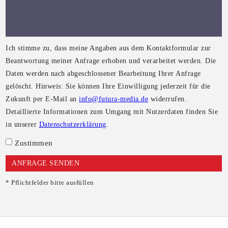
Ich stimme zu, dass meine Angaben aus dem Kontaktformular zur
Beantwortung meiner Anfrage erhoben und verarbeitet werden. Die
Daten werden nach abgeschlossener Bearbeitung Ihrer Anfrage
gelöscht. Hinweis: Sie können Ihre Einwilligung jederzeit für die
Zukunft per E-Mail an
info@futura-media.de
widerrufen.
Detaillierte Informationen zum Umgang mit Nutzerdaten finden Sie
in unserer
Datenschutzerklärung
.
Zustimmen
* Pflichtfelder bitte ausfüllen