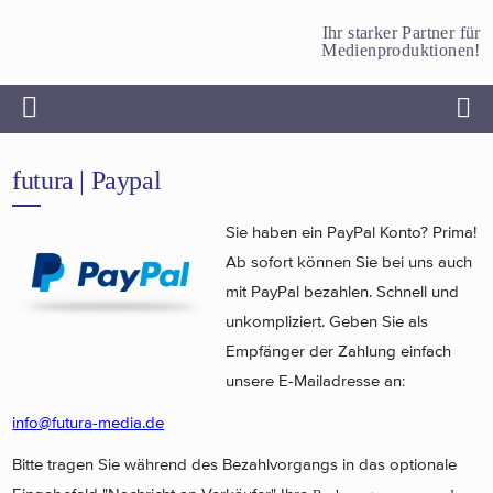
Ihr starker Partner für
Medienproduktionen!
futura | Paypal
Sie haben ein PayPal Konto? Prima!
Ab sofort können Sie bei uns auch
mit PayPal bezahlen. Schnell und
unkompliziert. Geben Sie als
Empfänger der Zahlung einfach
unsere E-Mailadresse an:
info@futura-media.de
Bitte tragen Sie während des Bezahlvorgangs in das optionale