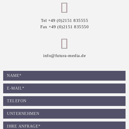
Tel
+49 (0)2151 835555
Fax
+49 (0)2151 835550
info@futura-media.de