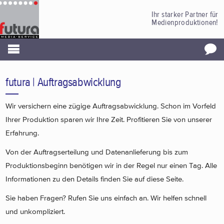
Ihr starker Partner für
Medienproduktionen!
futura | Auftragsabwicklung
Wir versichern eine zügige Auftragsabwicklung. Schon im Vorfeld
Ihrer Produktion sparen wir Ihre Zeit. Profitieren Sie von unserer
Erfahrung.
Von der Auftragserteilung und Datenanlieferung bis zum
Produktionsbeginn benötigen wir in der Regel nur einen Tag. Alle
Informationen zu den Details finden Sie auf diese Seite.
Sie haben Fragen? Rufen Sie uns einfach an. Wir helfen schnell
und unkompliziert.