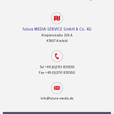
futura MEDIA-SERVICE GmbH & Co. KG
Kimplerstraße 326 A
47807
Krefeld
Tel
+49 (0)2151 835555
Fax
+49 (0)2151 835550
info@futura-media.de