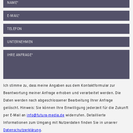
Ich stimme zu, dass meine Angaben aus dem Kontaktformular zur
Beantwortung meiner Anfrage erhoben und verarbeitet werden. Die
Daten werden nach abgeschlossener Bearbeitung Ihrer Anfrage
gelöscht. Hinweis: Sie können Ihre Einwilligung jederzeit für die Zukunft
per E-Mail an
info@futura-media.de
widerrufen. Detaillierte
Informationen zum Umgang mit Nutzerdaten finden Sie in unserer
Datenschutzerklärung
.