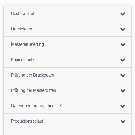
Bestellablauf
Druckdaten
Masteranlieferung
Kopierschutz
Prüfung der Druckdaten
Prüfung der Masterdaten
Datenübertragung über FTP
Produktionsablauf